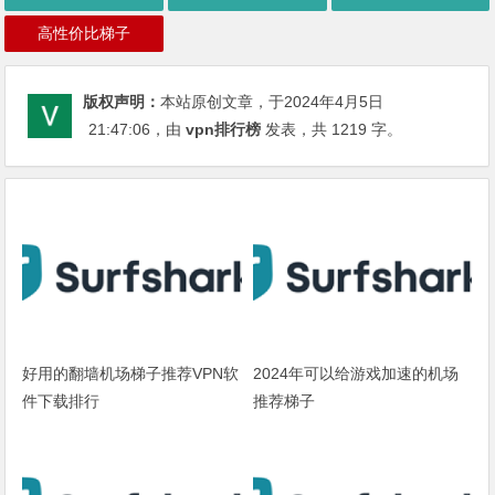
高性价比梯子
版权声明：
本站原创文章，于2024年4月5日
21:47:06
，由
vpn排行榜
发表，共 1219 字。
好用的翻墙机场梯子推荐VPN软
2024年可以给游戏加速的机场
件下载排行
推荐梯子