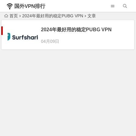
国外VPN排行
榜
首页
2024年最好用的稳定PUBG VPN
文章
2024年最好用的稳定PUBG VPN
04月09日