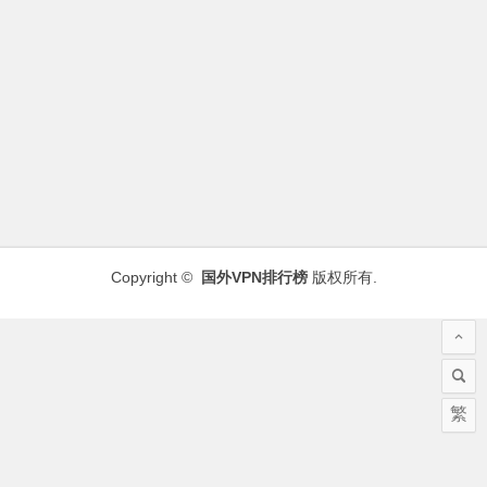
Copyright ©
国外VPN排行榜
版权所有.
繁