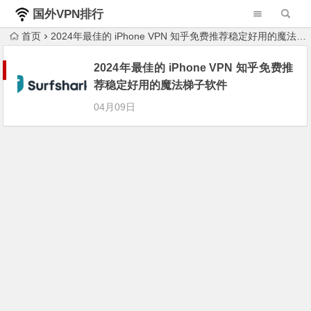
国外VPN排行
榜
首页
2024年最佳的 iPhone VPN 知乎免费推荐稳定好用的魔法梯子软件
2024年最佳的 iPhone VPN 知乎免费推
荐稳定好用的魔法梯子软件
04月09日