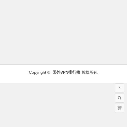
Copyright ©
国外VPN排行榜
版权所有.
繁