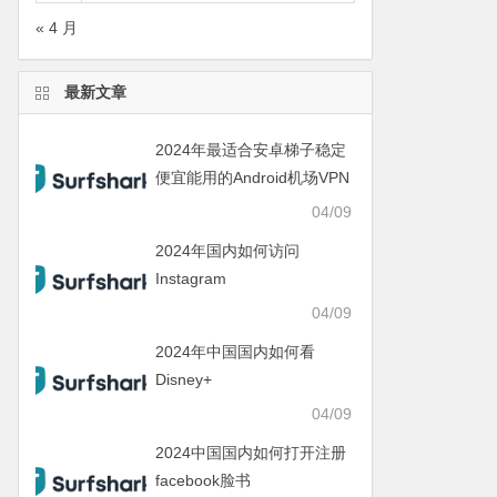
« 4 月
最新文章
2024年最适合安卓梯子稳定
便宜能用的Android机场VPN
04/09
2024年国内如何访问
Instagram
04/09
2024年中国国内如何看
Disney+
04/09
2024中国国内如何打开注册
facebook脸书