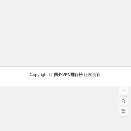
Copyright ©
国外VPN排行榜
版权所有.
繁