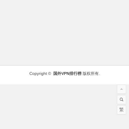
Copyright ©
国外VPN排行榜
版权所有.
繁