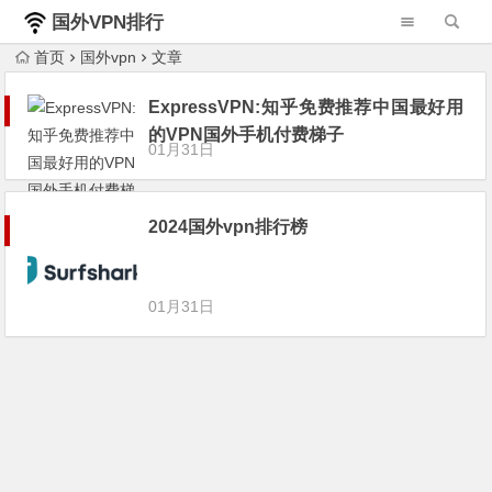
国外VPN排行
榜
首页
国外vpn
文章
ExpressVPN:知乎免费推荐中国最好用
的VPN国外手机付费梯子
01月31日
2024国外vpn排行榜
01月31日