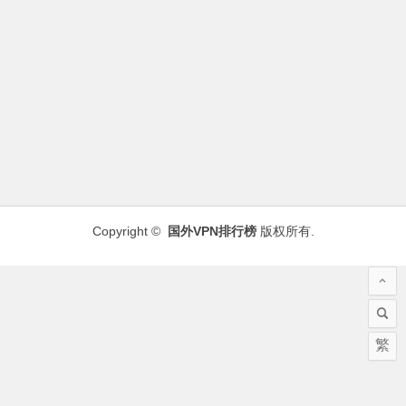
Copyright ©
国外VPN排行榜
版权所有.
繁