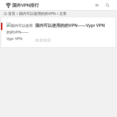
国外VPN排行
榜
首页
国内可以使用的的VPN
文章
国内可以使用的的VPN——Vypr VPN
01月31日